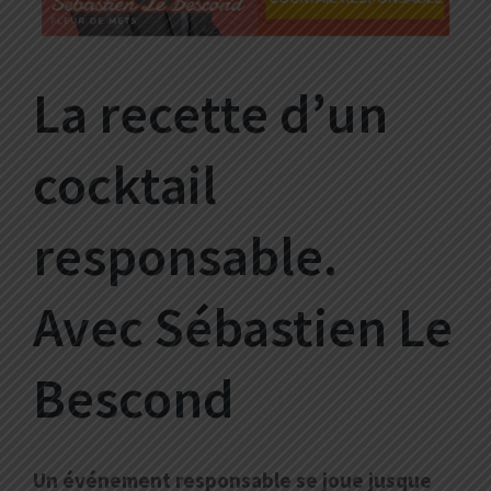
La recette d’un
cocktail
responsable.
Avec Sébastien Le
Bescond
Un événement responsable se joue jusque