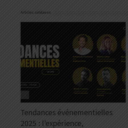
Articles similaires
Tendances événementielles
2025 : l’expérience,