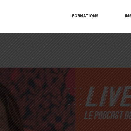
FORMATIONS
IN