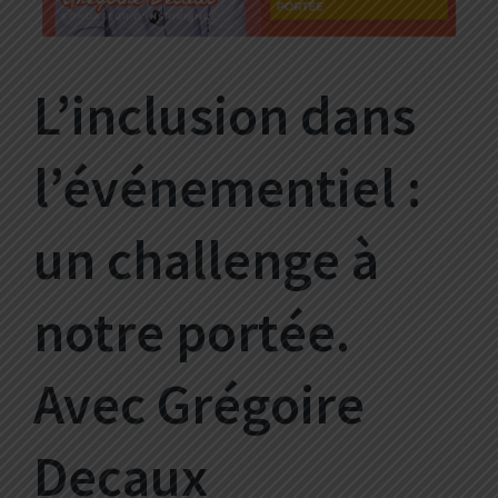
L’inclusion dans
l’événementiel :
un challenge à
notre portée.
Avec Grégoire
Decaux