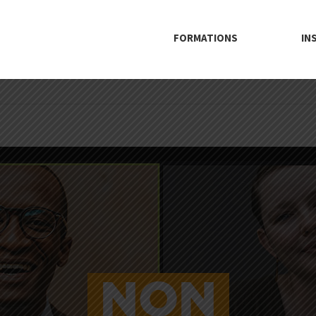
FORMATIONS
IN