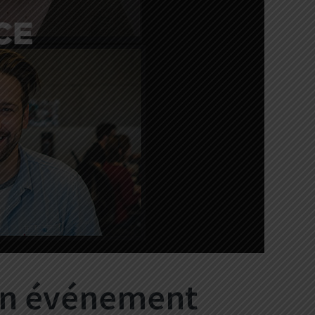
un événement