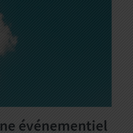
one événementiel