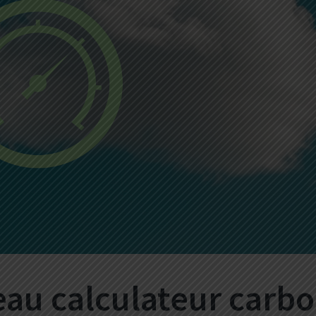
eau calculateur carb