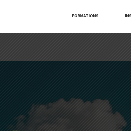
FORMATIONS
IN