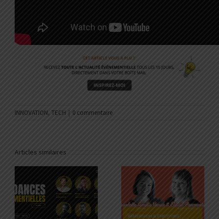
INNOVATION
,
TECH
|
0 commentaire
Articles similaires