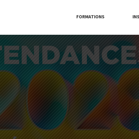
FORMATIONS
IN