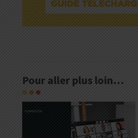
Pour aller plus loin…