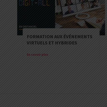
FORMATION AUX ÉVÉNEMENTS
VIRTUELS ET HYBRIDES
En savoir plus