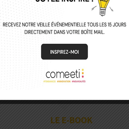
LE E-BOOK