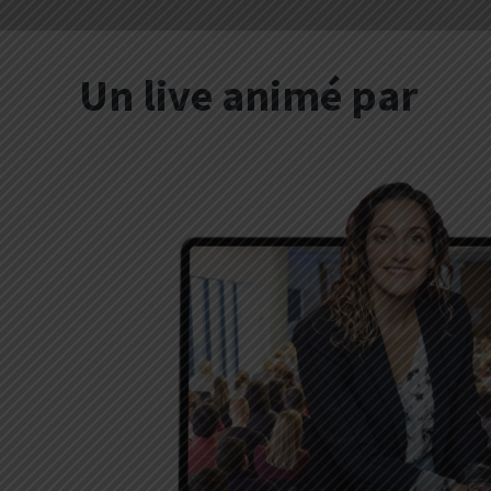
Un live animé par