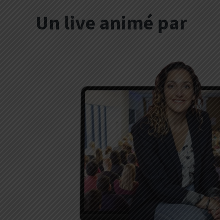
Un live animé par