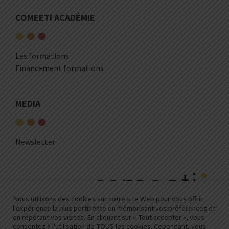
COMEETI ACADÉMIE
Les formations
Financement formations
MEDIA
Newsletter
Nous utilisons des cookies sur notre site Web pour vous offrir
l'expérience la plus pertinente en mémorisant vos préférences et
en répétant vos visites. En cliquant sur « Tout accepter », vous
consentez à l'utilisation de TOUS les cookies. Cependant, vous