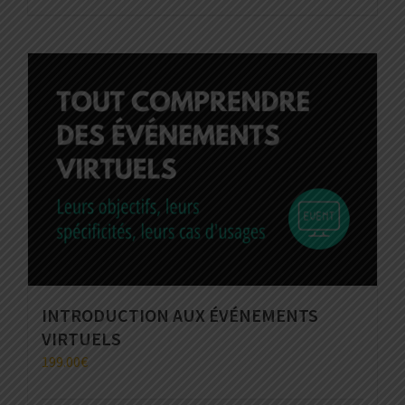
INTRODUCTION AUX ÉVÉNEMENTS
VIRTUELS
199.00
€